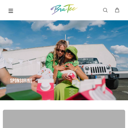
Sponsoring