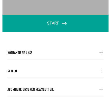
Kontaktiere uns!
Seiten
Abonniere unseren Newsletter: