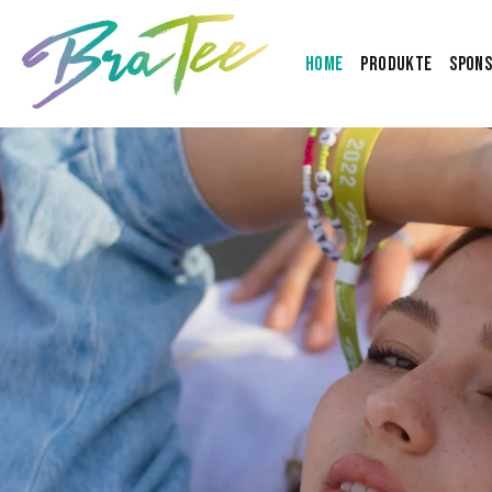
Home
Produkte
Spons