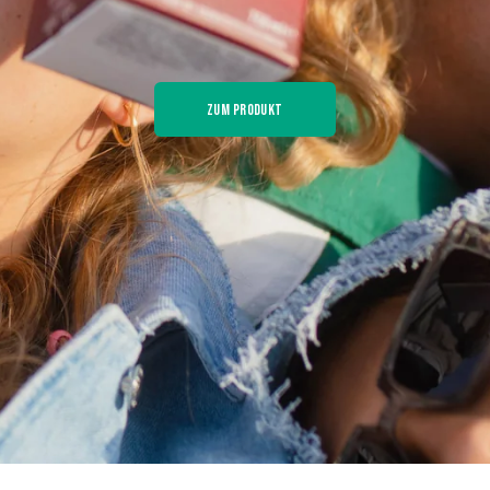
Zum Produkt