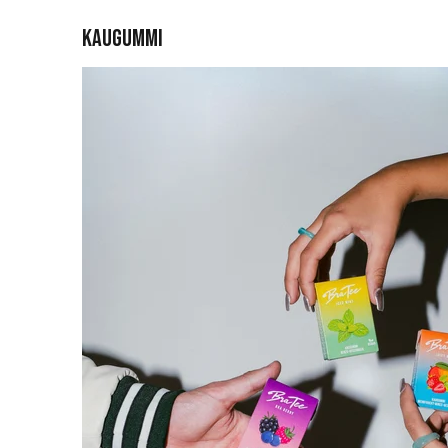
Kaugummi