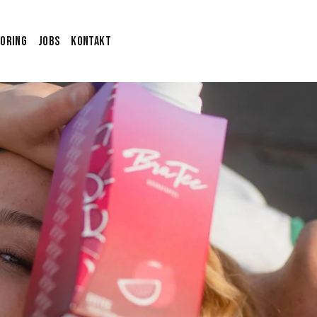
oring
Jobs
Kontakt