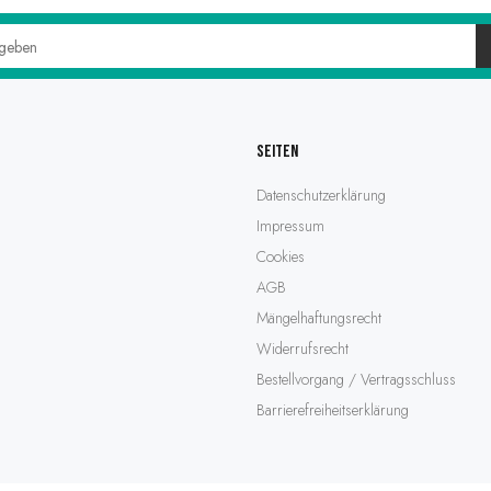
Seiten
Datenschutzerklärung
Impressum
Cookies
AGB
Mängelhaftungsrecht
Widerrufsrecht
Bestellvorgang / Vertragsschluss
Barrierefreiheitserklärung