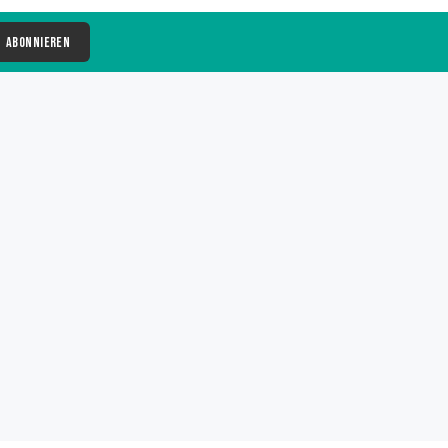
Abonnieren