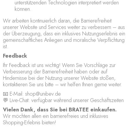
unterstützenden Technologien interpretiert werden
können.
Wir arbeiten kontinuierlich daran, die Barrierefreiheit
unserer Website und Services weiter zu verbessern – aus
der Überzeugung, dass ein inklusives Nutzungserlebnis ein
gemeinschaftliches Anliegen und moralische Verpflichtung
ist.
Feedback
Ihr Feedback ist uns wichtig! Wenn Sie Vorschläge zur
Verbesserung der Barrierefreiheit haben oder auf
Hindernisse bei der Nutzung unserer Website stoßen,
kontaktieren Sie uns bitte – wir helfen Ihnen gerne weiter.
📧 E-Mail:
shop@unibev.de
💬 Live-Chat: verfügbar während unserer Geschäftszeiten
Vielen Dank, dass Sie bei BRATEE einkaufen.
Wir möchten allen ein barrierefreies und inklusives
Shopping-Erlebnis bieten!