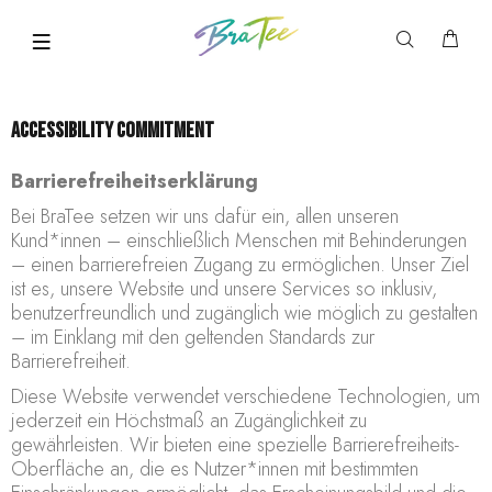
Accessibility Commitment
Barrierefreiheitserklärung
Bei BraTee setzen wir uns dafür ein, allen unseren
Kund*innen – einschließlich Menschen mit Behinderungen
– einen barrierefreien Zugang zu ermöglichen. Unser Ziel
ist es, unsere Website und unsere Services so inklusiv,
benutzerfreundlich und zugänglich wie möglich zu gestalten
– im Einklang mit den geltenden Standards zur
Barrierefreiheit.
Diese Website verwendet verschiedene Technologien, um
jederzeit ein Höchstmaß an Zugänglichkeit zu
gewährleisten. Wir bieten eine spezielle Barrierefreiheits-
Oberfläche an, die es Nutzer*innen mit bestimmten