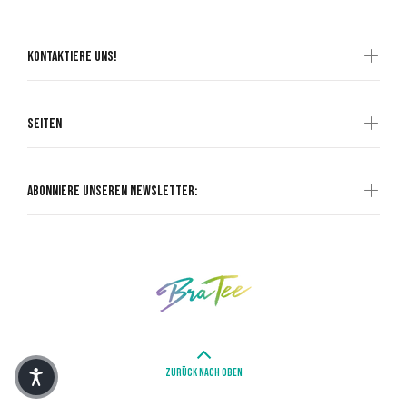
Kontaktiere uns!
Seiten
Abonniere unseren Newsletter:
ZURÜCK NACH OBEN