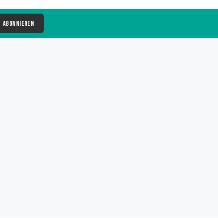
Abonnieren