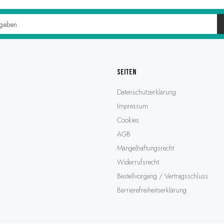
Seiten
Datenschutzerklärung
Impressum
Cookies
AGB
Mängelhaftungsrecht
Widerrufsrecht
Bestellvorgang / Vertragsschluss
Barrierefreiheitserklärung