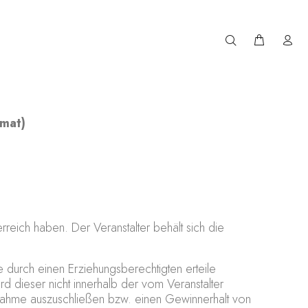
mat)
rreich haben. Der Veranstalter behält sich die
 durch einen Erziehungsberechtigten erteile
rd dieser nicht innerhalb der vom Veranstalter
ilnahme auszuschließen bzw. einen Gewinnerhalt von